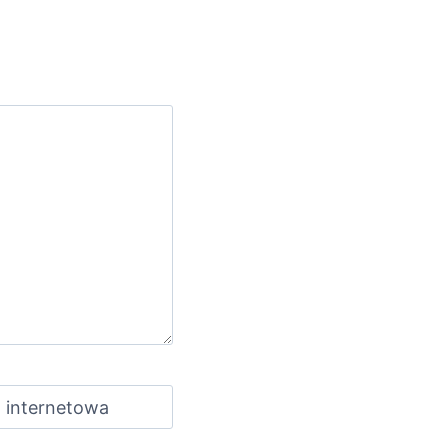
 internetowa