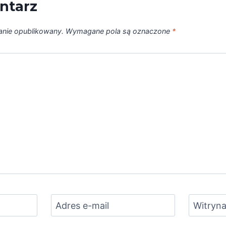
ntarz
tanie opublikowany.
Wymagane pola są oznaczone
*
Adres e-mail
Witryna