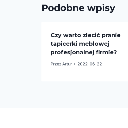
Podobne wpisy
Czy warto zlecić pranie
tapicerki meblowej
profesjonalnej firmie?
Przez
Artur
2022-06-22