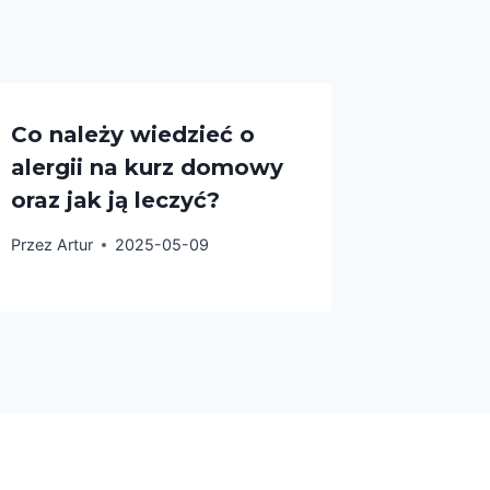
Co należy wiedzieć o
alergii na kurz domowy
oraz jak ją leczyć?
Przez
Artur
2025-05-09