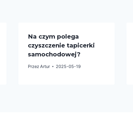
Na czym polega
czyszczenie tapicerki
samochodowej?
Przez
Artur
2025-05-19