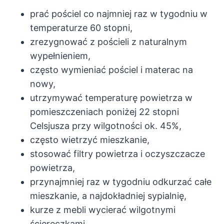
prać pościel co najmniej raz w tygodniu w
temperaturze 60 stopni,
zrezygnować z pościeli z naturalnym
wypełnieniem,
często wymieniać pościel i materac na
nowy,
utrzymywać temperaturę powietrza w
pomieszczeniach poniżej 22 stopni
Celsjusza przy wilgotności ok. 45%,
często wietrzyć mieszkanie,
stosować filtry powietrza i oczyszczacze
powietrza,
przynajmniej raz w tygodniu odkurzać całe
mieszkanie, a najdokładniej sypialnię,
kurze z mebli wycierać wilgotnymi
ściereczkami,