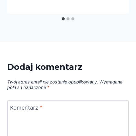
Dodaj komentarz
Twój adres email nie zostanie opublikowany.
Wymagane
pola są oznaczone
*
Komentarz
*