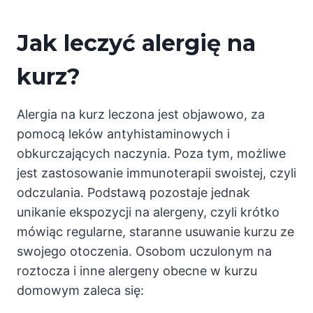
Jak leczyć alergię na
kurz?
Alergia na kurz leczona jest objawowo, za
pomocą leków antyhistaminowych i
obkurczających naczynia. Poza tym, możliwe
jest zastosowanie immunoterapii swoistej, czyli
odczulania. Podstawą pozostaje jednak
unikanie ekspozycji na alergeny, czyli krótko
mówiąc regularne, staranne usuwanie kurzu ze
swojego otoczenia. Osobom uczulonym na
roztocza i inne alergeny obecne w kurzu
domowym zaleca się: