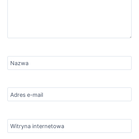
Nazwa
Adres e-mail
Witryna internetowa