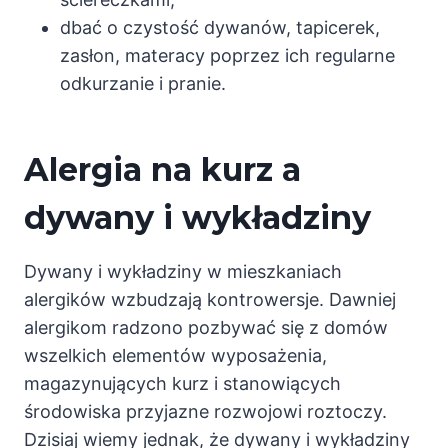
dbać o czystość dywanów, tapicerek,
zasłon, materacy poprzez ich regularne
odkurzanie i pranie.
Alergia na kurz a
dywany i wykładziny
Dywany i wykładziny w mieszkaniach
alergików wzbudzają kontrowersje. Dawniej
alergikom radzono pozbywać się z domów
wszelkich elementów wyposażenia,
magazynujących kurz i stanowiących
środowiska przyjazne rozwojowi roztoczy.
Dzisiaj wiemy jednak, że dywany i wykładziny